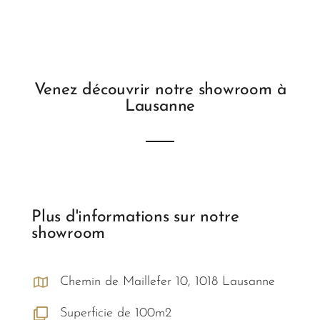
Venez découvrir notre showroom à
Lausanne
Plus d'informations sur notre
showroom
Chemin de Maillefer 10, 1018 Lausanne
Superficie de 100m2