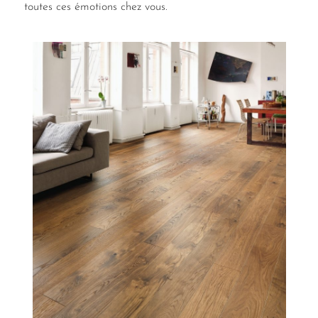
toutes ces émotions chez vous.