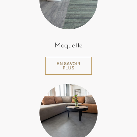
Moquette
EN SAVOIR
PLUS