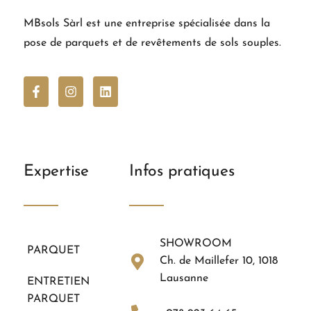
MBsols Sàrl est une entreprise spécialisée dans la
pose de parquets et de revêtements de sols souples.
Expertise
Infos pratiques
SHOWROOM
PARQUET
Ch. de Maillefer 10, 1018
Lausanne
ENTRETIEN
PARQUET