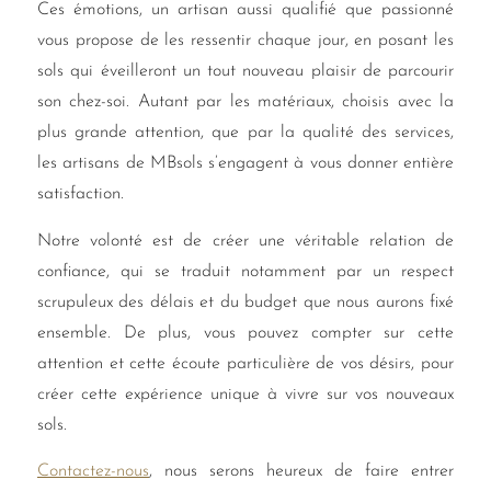
Ces émotions, un artisan aussi qualifié que passionné
vous propose de les ressentir chaque jour, en posant les
sols qui éveilleront un tout nouveau plaisir de parcourir
son chez-soi. Autant par les matériaux, choisis avec la
plus grande attention, que par la qualité des services,
les artisans de MBsols s’engagent à vous donner entière
satisfaction.
Notre volonté est de créer une véritable relation de
confiance, qui se traduit notamment par un respect
scrupuleux des délais et du budget que nous aurons fixé
ensemble. De plus, vous pouvez compter sur cette
attention et cette écoute particulière de vos désirs, pour
créer cette expérience unique à vivre sur vos nouveaux
sols.
Contactez-nous
, nous serons heureux de faire entrer