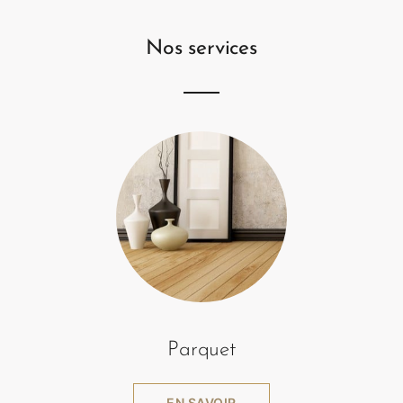
Nos services
Parquet
EN SAVOIR