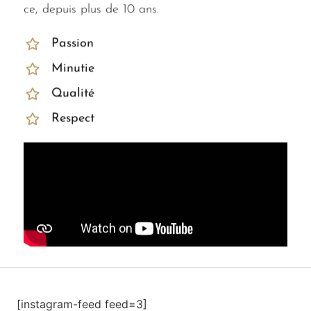
ce, depuis plus de 10 ans.
Passion
Minutie
Qualité
Respect
[instagram-feed feed=3]