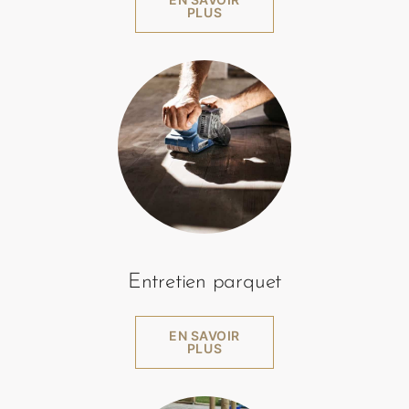
PLUS
Entretien parquet
EN SAVOIR
PLUS