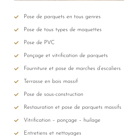
Pose de parquets en tous genres
Pose de tous types de moquettes
Pose de PVC
Ponçage et vitrification de parquets
Fourniture et pose de marches d’escaliers
Terrasse en bois massif
Pose de sous-construction
Restauration et pose de parquets massifs
Vitrification – ponçage – huilage
Entretiens et nettoyages