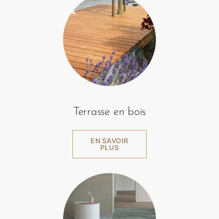
Terrasse en bois
EN SAVOIR
PLUS