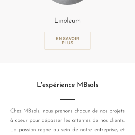
Linoleum
EN SAVOIR
PLUS
L'expérience MBsols
Chez MBsols, nous prenons chacun de nos projets
à coeur pour dépasser les attentes de nos clients.
La passion règne au sein de notre entreprise, et