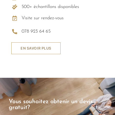
500+ échantillons disponibles
Visite sur rendez-vous
078 923 64 65
EN SAVOIR PLUS
Vous souhaitez obtenir un devis
gratuit?