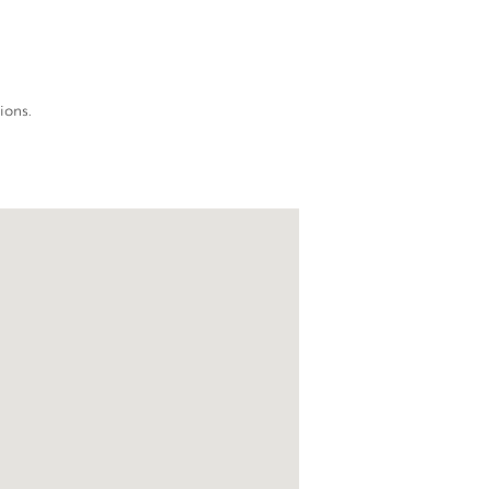
ions.