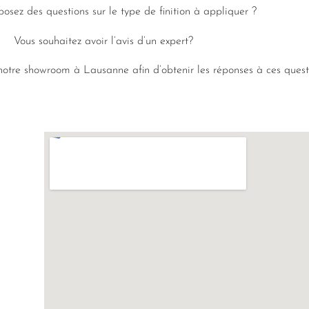
posez des questions sur le type de finition à appliquer ?
Vous souhaitez avoir l’avis d’un expert?
otre showroom à Lausanne afin d’obtenir les réponses à ces quest