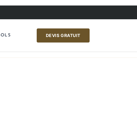
DEVIS GRATUIT
SOLS