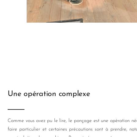
Une opération complexe
Comme vous avez pu le lire, le ponçage est une opération néc
faire particulier et certaines précautions sont à prendre, n