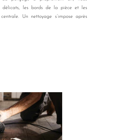
 délicats, les bords de la pièce et les
e centrale. Un nettoyage s’impose après