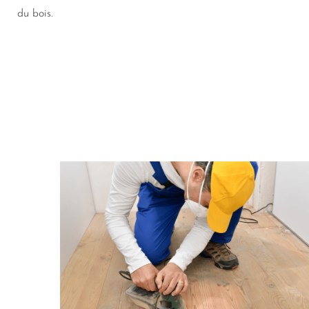
du bois.