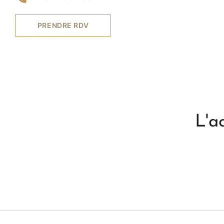
PRENDRE RDV
L'a