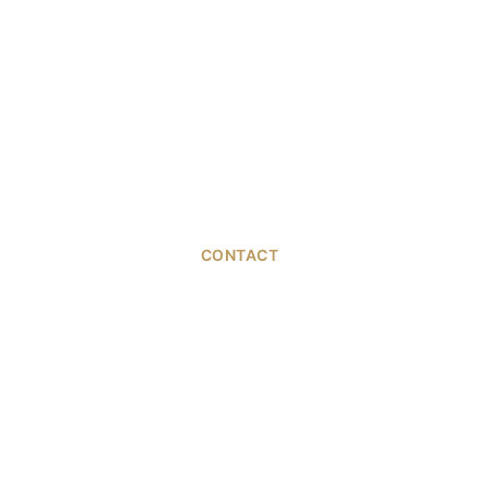
CONTACT