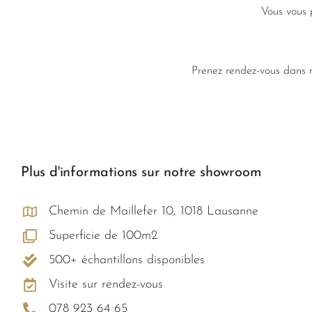
Vous vous 
Prenez rendez-vous dans n
Plus d'informations sur notre showroom
Chemin de Maillefer 10, 1018 Lausanne
Superficie de 100m2
500+ échantillons disponibles
Visite sur rendez-vous
078 923 64 65