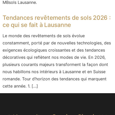
MBsols Lausanne.
Tendances revêtements de sols 2026 :
ce qui se fait à Lausanne
Le monde des revêtements de sols évolue
constamment, porté par de nouvelles technologies, des
exigences écologiques croissantes et des tendances
décoratives qui reflètent nos modes de vie. En 2026,
plusieurs courants majeurs transforment la façon dont
nous habillons nos intérieurs à Lausanne et en Suisse
romande. Tour d’horizon des tendances qui marquent
cette année. 1. […]