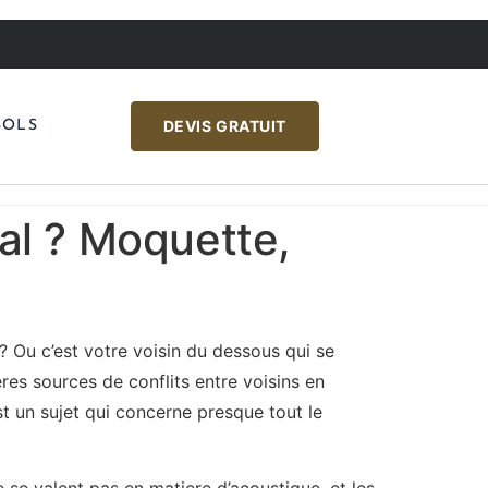
DEVIS GRATUIT
SOLS
al ? Moquette,
 Ou c’est votre voisin du dessous qui se
res sources de conflits entre voisins en
st un sujet qui concerne presque tout le